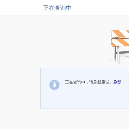
正在查询中
正在查询中，请刷新重试。
刷新