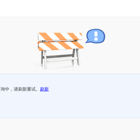
查询中，请刷新重试。
刷新