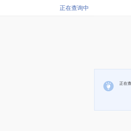
正在查询中
正在