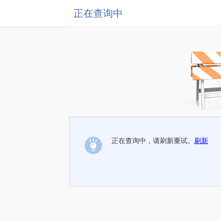
正在查询中
正在查询中，请刷新重试。
刷新