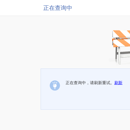
正在查询中
正在查询中，请刷新重试。
刷新